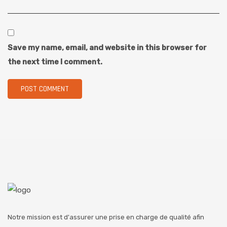
Save my name, email, and website in this browser for
the next time I comment.
Notre mission est d'assurer une prise en charge de qualité afin