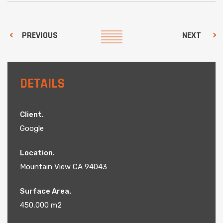
PREVIOUS
NEXT
DETAILS
Client.
Google
Location.
Mountain View CA 94043
Surface Area.
450,000 m2