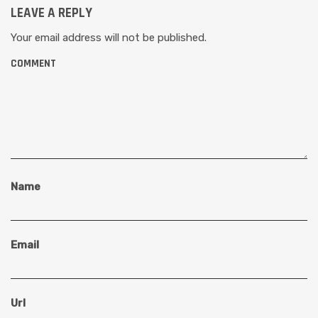
LEAVE A REPLY
Your email address will not be published.
COMMENT
Name
Email
Url