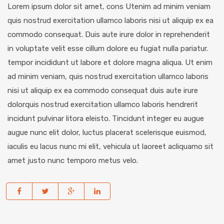
Lorem ipsum dolor sit amet, cons Utenim ad minim veniam
quis nostrud exercitation ullamco laboris nisi ut aliquip ex ea
commodo consequat. Duis aute irure dolor in reprehenderit
in voluptate velit esse cillum dolore eu fugiat nulla pariatur.
tempor incididunt ut labore et dolore magna aliqua. Ut enim
ad minim veniam, quis nostrud exercitation ullamco laboris
nisi ut aliquip ex ea commodo consequat duis aute irure
dolorquis nostrud exercitation ullamco laboris hendrerit
incidunt pulvinar litora eleisto. Tincidunt integer eu augue
augue nunc elit dolor, luctus placerat scelerisque euismod,
iaculis eu lacus nunc mi elit, vehicula ut laoreet acliquamo sit
amet justo nunc temporo metus velo.