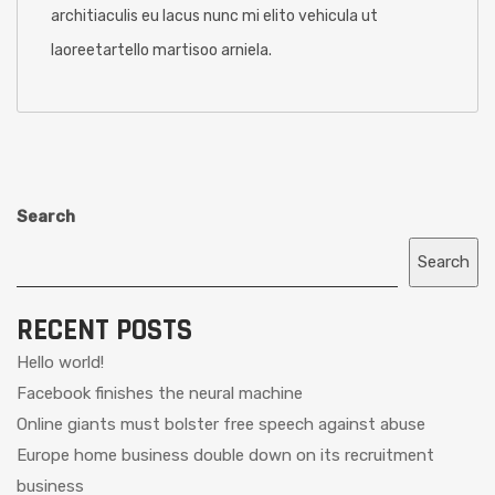
architiaculis eu lacus nunc mi elito vehicula ut
laoreetartello martisoo arniela.
Search
Search
RECENT POSTS
Hello world!
Facebook finishes the neural machine
Online giants must bolster free speech against abuse
Europe home business double down on its recruitment
business