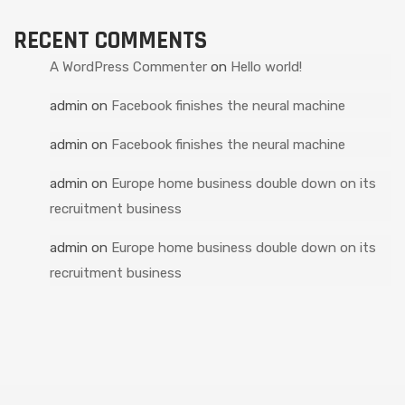
RECENT COMMENTS
A WordPress Commenter
on
Hello world!
admin
on
Facebook finishes the neural machine
admin
on
Facebook finishes the neural machine
admin
on
Europe home business double down on its
recruitment business
admin
on
Europe home business double down on its
recruitment business