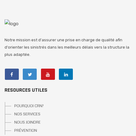
Notre mission est d'assurer une prise en charge de qualité afin
d'orienter les sinistrés dans les meilleurs délais vers la structure la
plus adaptée.
RESOURCES UTILES
POURQUOI CRN?
NOS SERVICES
NOUS JOINDRE
PRÉVENTION